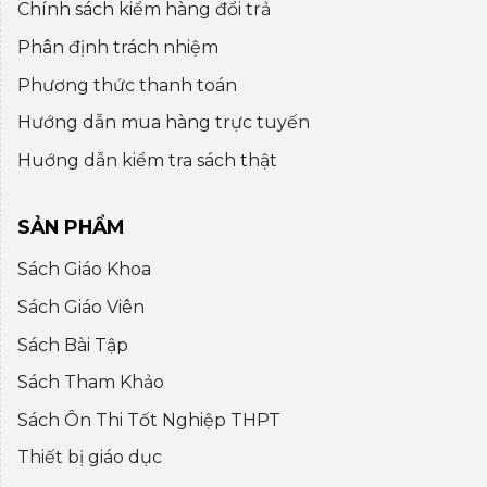
Chính sách kiểm hàng đổi trả
Phân định trách nhiệm
Phương thức thanh toán
Hướng dẫn mua hàng trực tuyến
Huớng dẫn kiểm tra sách thật
SẢN PHẨM
Sách Giáo Khoa
Sách Giáo Viên
Sách Bài Tập
Sách Tham Khảo
Sách Ôn Thi Tốt Nghiệp THPT
Thiết bị giáo dục