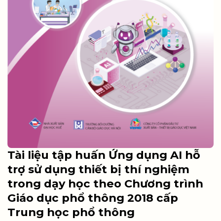
Tài liệu tập huấn Ứng dụng AI hỗ
trợ sử dụng thiết bị thí nghiệm
trong dạy học theo Chương trình
Giáo dục phổ thông 2018 cấp
Trung học phổ thông