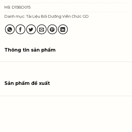
Mã:
D15BD015
Danh mục:
Tài Liệu Bồi Dưỡng Viên Chức GD
Thông tin sản phẩm
Sản phẩm đề xuất