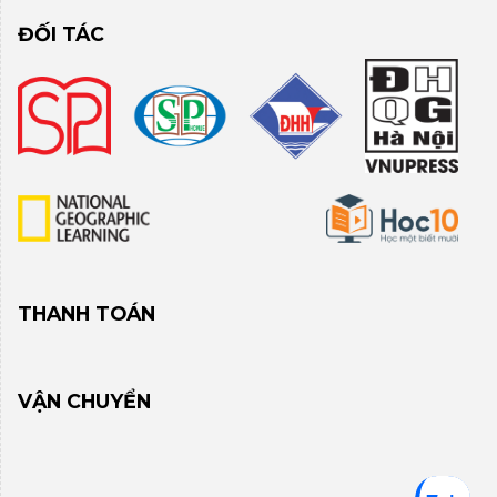
ĐỐI TÁC
THANH TOÁN
VẬN CHUYỂN