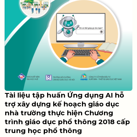
Tài liệu tập huấn Ứng dụng AI hỗ
trợ xây dựng kế hoạch giáo dục
nhà trường thực hiện Chương
trình giáo dục phổ thông 2018 cấp
trung học phổ thông