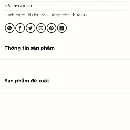
Mã:
D15BD008
Danh mục:
Tài Liệu Bồi Dưỡng Viên Chức GD
Thông tin sản phẩm
Sản phẩm đề xuất