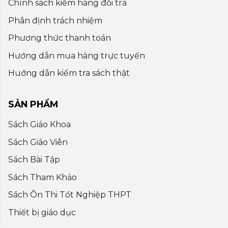
Chính sách kiểm hàng đổi trả
Phân định trách nhiệm
Phương thức thanh toán
Hướng dẫn mua hàng trực tuyến
Huớng dẫn kiểm tra sách thật
SẢN PHẨM
Sách Giáo Khoa
Sách Giáo Viên
Sách Bài Tập
Sách Tham Khảo
Sách Ôn Thi Tốt Nghiệp THPT
Thiết bị giáo dục