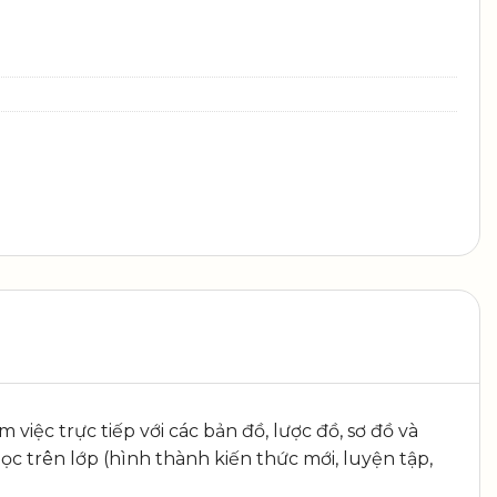
việc trực tiếp với các bản đồ, lược đồ, sơ đồ và
ọc trên lớp (hình thành kiến thức mới, luyện tập,