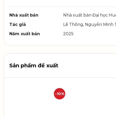
Nhà xuất bản
Nhà xuất bản Đại học Hu
Tác giả
Lê Thông, Nguyễn Minh T
Năm xuất bản
2025
Sản phẩm đề xuất
-10%