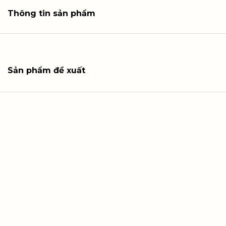
Thông tin sản phẩm
Sản phẩm đề xuất