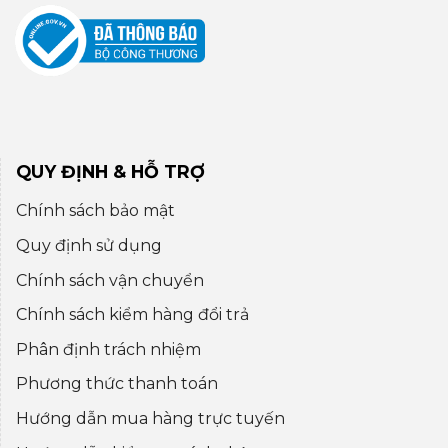
QUY ĐỊNH & HỖ TRỢ
Chính sách bảo mật
Quy định sử dụng
Chính sách vận chuyển
Chính sách kiểm hàng đổi trả
Phân định trách nhiệm
Phương thức thanh toán
Hướng dẫn mua hàng trực tuyến