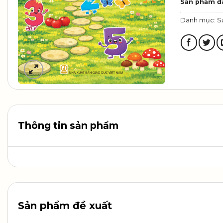
Sản phẩm đ
Danh mục:
S
Thông tin sản phẩm
Sản phẩm đề xuất