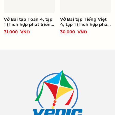
Vở Bài tập Toán 4, tập
Vở Bài tập Tiếng Việt
1 (Tích hợp phát triển
4, tập 1 (Tích hợp phát
năng lực số)
triển năng lực số)
31.000
VNĐ
30.000
VNĐ