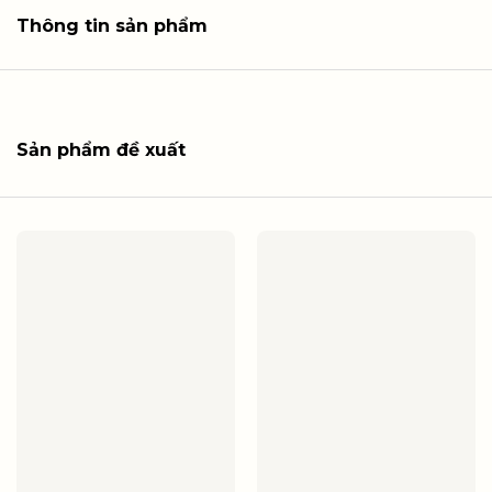
Thông tin sản phẩm
Sản phẩm đề xuất