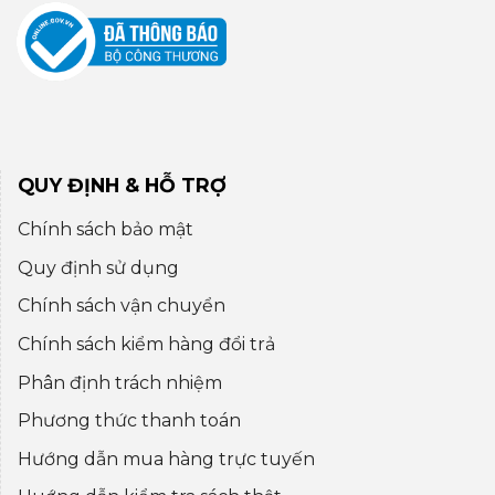
QUY ĐỊNH & HỖ TRỢ
Chính sách bảo mật
Quy định sử dụng
Chính sách vận chuyển
Chính sách kiểm hàng đổi trả
Phân định trách nhiệm
Phương thức thanh toán
Hướng dẫn mua hàng trực tuyến