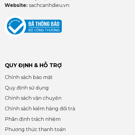
Website:
sachcanhdieu.vn
QUY ĐỊNH & HỖ TRỢ
Chính sách bảo mật
Quy định sử dụng
Chính sách vận chuyển
Chính sách kiểm hàng đổi trả
Phân định trách nhiệm
Phương thức thanh toán