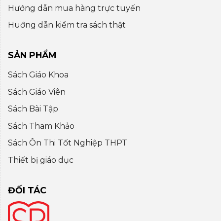
Hướng dẫn mua hàng trực tuyến
Huớng dẫn kiểm tra sách thật
SẢN PHẨM
Sách Giáo Khoa
Sách Giáo Viên
Sách Bài Tập
Sách Tham Khảo
Sách Ôn Thi Tốt Nghiệp THPT
Thiết bị giáo dục
ĐỐI TÁC