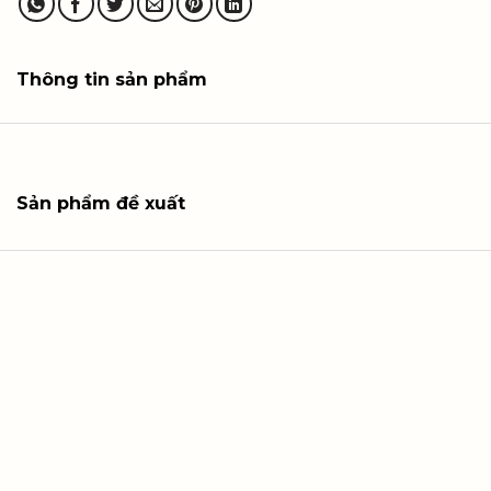
Thông tin sản phẩm
Sản phẩm đề xuất