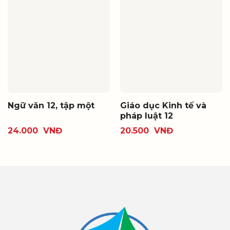
Ngữ văn 12, tập một
Giáo dục Kinh tế và
pháp luật 12
24.000
VNĐ
20.500
VNĐ