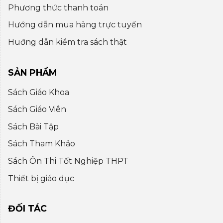
Phương thức thanh toán
Hướng dẫn mua hàng trực tuyến
Huớng dẫn kiểm tra sách thật
SẢN PHẨM
Sách Giáo Khoa
Sách Giáo Viên
Sách Bài Tập
Sách Tham Khảo
Sách Ôn Thi Tốt Nghiệp THPT
Thiết bị giáo dục
ĐỐI TÁC