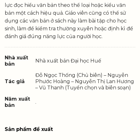
lực đọc hiểu văn bản theo thể loại hoặc kiểu văn
bản một cách hiệu quả. Giáo viên cũng có thể sử
dụng các văn bản ở sách này làm bài tập cho học
sinh, làm đề kiểm tra thường xuyên hoặc định kì để
đánh giá đúng năng lực của người học.
Nhà xuất
Nhà xuất bản Đại học Huế
bản
Đỗ Ngọc Thống (Chủ biên) – Nguyễn
Tác giả
Phước Hoàng – Nguyễn Thị Lan Hương
– Vũ Thanh (Tuyển chọn và biên soạn)
Năm xuất
.
bản
Sản phẩm đề xuất