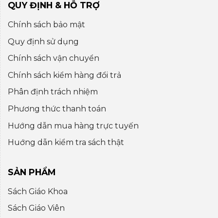
QUY ĐỊNH & HỖ TRỢ
Chính sách bảo mật
Quy định sử dụng
Chính sách vận chuyển
Chính sách kiểm hàng đổi trả
Phân định trách nhiệm
Phương thức thanh toán
Hướng dẫn mua hàng trực tuyến
Huớng dẫn kiểm tra sách thật
SẢN PHẨM
Sách Giáo Khoa
Sách Giáo Viên