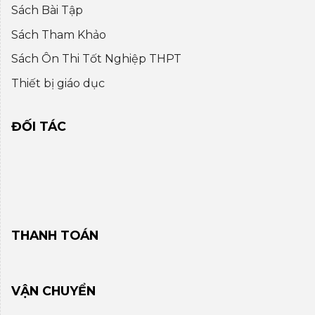
Sách Bài Tập
Sách Tham Khảo
Sách Ôn Thi Tốt Nghiệp THPT
Thiết bị giáo dục
ĐỐI TÁC
THANH TOÁN
VẬN CHUYỂN