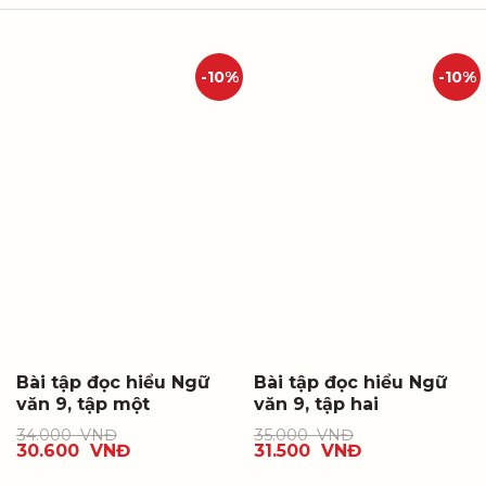
-10%
-10%
Bài tập đọc hiểu Ngữ
Bài tập đọc hiểu Ngữ
văn 9, tập một
văn 9, tập hai
34.000
VNĐ
35.000
VNĐ
30.600
VNĐ
31.500
VNĐ