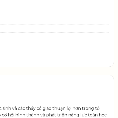
inh và các thầy cô giáo thuận lợi hơn trong tổ
cơ hội hình thành và phát triển năng lực toán học