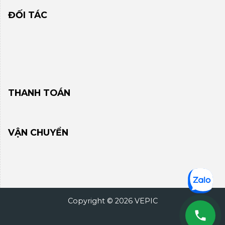
ĐỐI TÁC
THANH TOÁN
VẬN CHUYỂN
Copyright © 2026 VEPIC