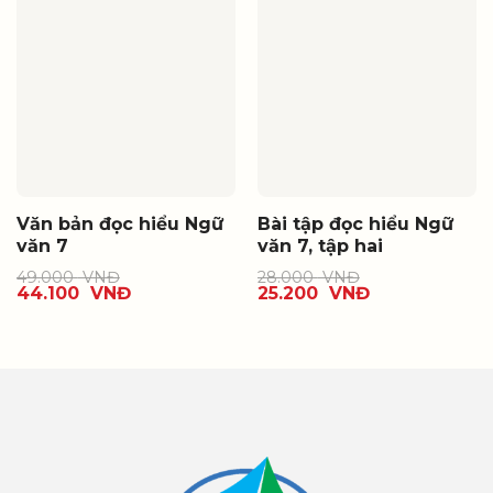
Văn bản đọc hiểu Ngữ
Bài tập đọc hiểu Ngữ
văn 7
văn 7, tập hai
49.000
VNĐ
28.000
VNĐ
44.100
VNĐ
25.200
VNĐ