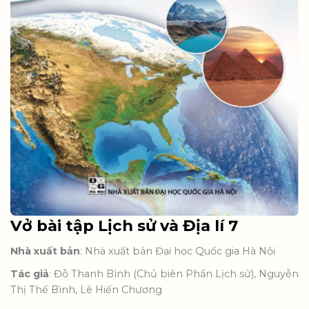
Vở bài tập Lịch sử và Địa lí 7
Nhà xuất bản
: Nhà xuất bản Đại học Quốc gia Hà Nội
Tác giả
: Đỗ Thanh Bình (Chủ biên Phần Lịch sử), Nguyễn
Thị Thế Bình, Lê Hiến Chương