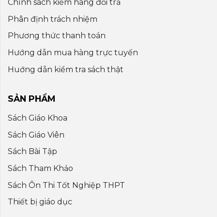
Chính sách kiểm hàng đổi trả
Phân định trách nhiệm
Phương thức thanh toán
Hướng dẫn mua hàng trực tuyến
Huớng dẫn kiểm tra sách thật
SẢN PHẨM
Sách Giáo Khoa
Sách Giáo Viên
Sách Bài Tập
Sách Tham Khảo
Sách Ôn Thi Tốt Nghiệp THPT
Thiết bị giáo dục