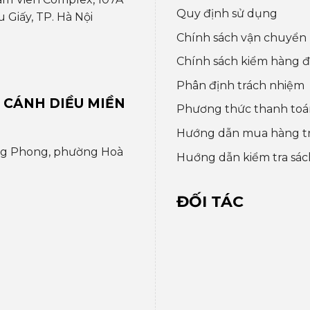
Quy định sử dụng
Giấy, TP. Hà Nội
Chính sách vận chuyển
Chính sách kiểm hàng đổ
Phân định trách nhiệm
 CÁNH DIỀU MIỀN
Phương thức thanh toá
Hướng dẫn mua hàng t
ng Phong, phường Hoà
Huớng dẫn kiểm tra sác
ĐỐI TÁC