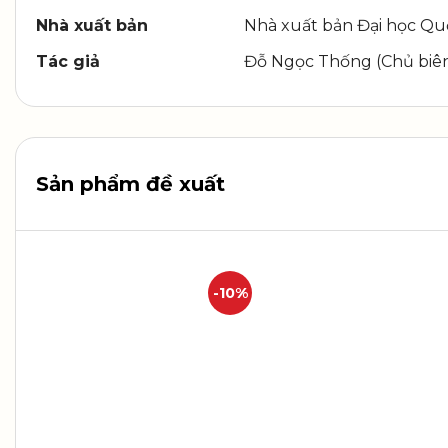
Nhà xuất bản
Nhà xuất bản Đại học Quố
Tác giả
Đỗ Ngọc Thống (Chủ biên
Sản phẩm đề xuất
-10%