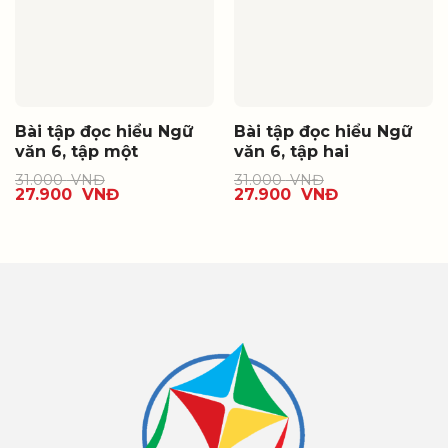
Bài tập đọc hiểu Ngữ
Bài tập đọc hiểu Ngữ
văn 6, tập một
văn 6, tập hai
31.000
VNĐ
31.000
VNĐ
27.900
VNĐ
27.900
VNĐ