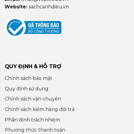
Website:
sachcanhdieu.vn
QUY ĐỊNH & HỖ TRỢ
Chính sách bảo mật
Quy định sử dụng
Chính sách vận chuyển
Chính sách kiểm hàng đổi trả
Phân định trách nhiệm
Phương thức thanh toán