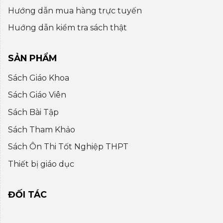
Hướng dẫn mua hàng trực tuyến
Huớng dẫn kiểm tra sách thật
SẢN PHẨM
Sách Giáo Khoa
Sách Giáo Viên
Sách Bài Tập
Sách Tham Khảo
Sách Ôn Thi Tốt Nghiệp THPT
Thiết bị giáo dục
ĐỐI TÁC