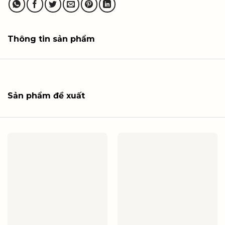
Thông tin sản phẩm
Sản phẩm đề xuất