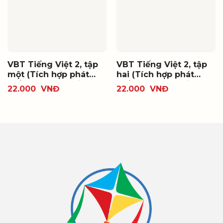
VBT Tiếng Việt 2, tập
VBT Tiếng Việt 2, tập
một (Tích hợp phát
hai (Tích hợp phát
triển năng lực số)
triển năng lực số)
22.000
VNĐ
22.000
VNĐ