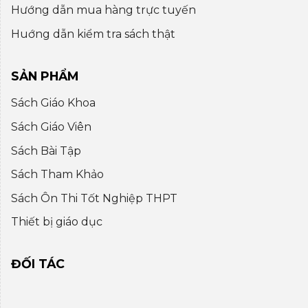
Hướng dẫn mua hàng trực tuyến
Huớng dẫn kiểm tra sách thật
SẢN PHẨM
Sách Giáo Khoa
Sách Giáo Viên
Sách Bài Tập
Sách Tham Khảo
Sách Ôn Thi Tốt Nghiệp THPT
Thiết bị giáo dục
ĐỐI TÁC