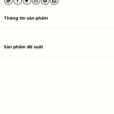
Thông tin sản phẩm
Sản phẩm đề xuất