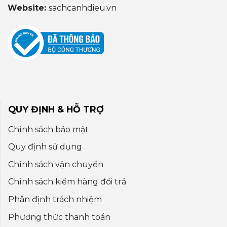
Website:
sachcanhdieu.vn
QUY ĐỊNH & HỖ TRỢ
Chính sách bảo mật
Quy định sử dụng
Chính sách vận chuyển
Chính sách kiểm hàng đổi trả
Phân định trách nhiệm
Phương thức thanh toán