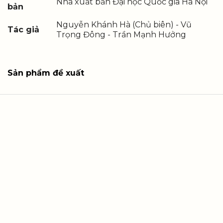
Nhà xuất bản Đại học Quốc gia Hà Nội
bản
Nguyễn Khánh Hà (Chủ biên) - Vũ
Tác giả
Trọng Đông - Trần Mạnh Hưởng
Sản phẩm đề xuất