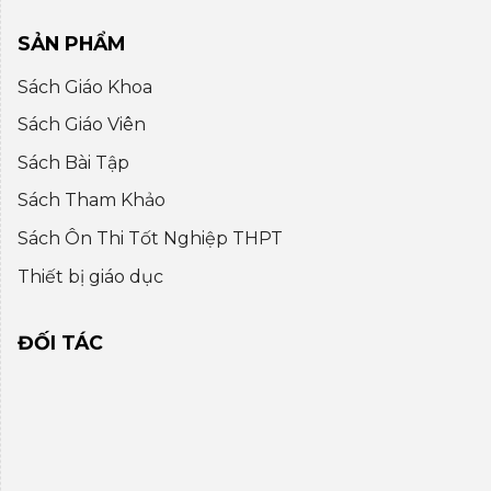
SẢN PHẨM
Sách Giáo Khoa
Sách Giáo Viên
Sách Bài Tập
Sách Tham Khảo
Sách Ôn Thi Tốt Nghiệp THPT
Thiết bị giáo dục
ĐỐI TÁC