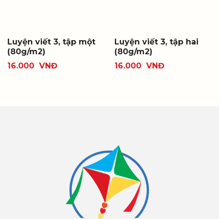
Luyện viết 3, tập một
Luyện viết 3, tập hai
(80g/m2)
(80g/m2)
16.000
VNĐ
16.000
VNĐ