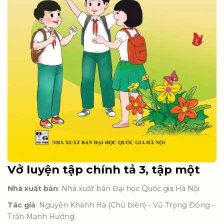
Vở luyện tập chính tả 3, tập một
Nhà xuất bản
: Nhà xuất bản Đại học Quốc gia Hà Nội
Tác giả
: Nguyễn Khánh Hà (Chủ biên) - Vũ Trọng Đông -
Trần Mạnh Hưởng