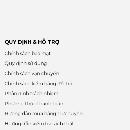
QUY ĐỊNH & HỖ TRỢ
Chính sách bảo mật
Quy định sử dụng
Chính sách vận chuyển
Chính sách kiểm hàng đổi trả
Phân định trách nhiệm
Phương thức thanh toán
Hướng dẫn mua hàng trực tuyến
Huớng dẫn kiểm tra sách thật