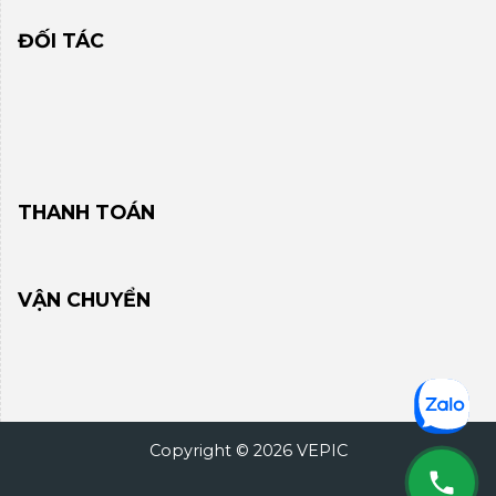
ĐỐI TÁC
THANH TOÁN
VẬN CHUYỂN
Copyright © 2026 VEPIC