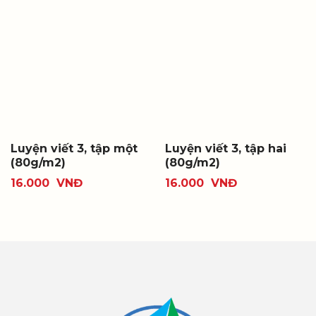
Luyện viết 3, tập một
Luyện viết 3, tập hai
(80g/m2)
(80g/m2)
16.000
VNĐ
16.000
VNĐ