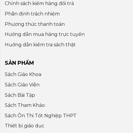
Chính sách kiểm hàng đổi trả
Phân định trách nhiệm
Phương thức thanh toán
Hướng dẫn mua hàng trực tuyến
Huớng dẫn kiểm tra sách thật
SẢN PHẨM
Sách Giáo Khoa
Sách Giáo Viên
Sách Bài Tập
Sách Tham Khảo
Sách Ôn Thi Tốt Nghiệp THPT
Thiết bị giáo dục