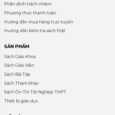
Phân định trách nhiệm
Phương thức thanh toán
Hướng dẫn mua hàng trực tuyến
Huớng dẫn kiểm tra sách thật
SẢN PHẨM
Sách Giáo Khoa
Sách Giáo Viên
Sách Bài Tập
Sách Tham Khảo
Sách Ôn Thi Tốt Nghiệp THPT
Thiết bị giáo dục