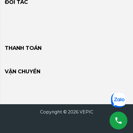
ĐỐI TÁC
THANH TOÁN
VẬN CHUYỂN
Copyright © 2026 VEPIC