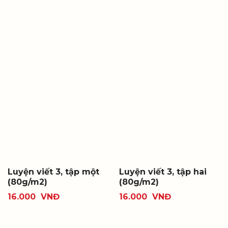
Luyện viết 3, tập một
Luyện viết 3, tập hai
(80g/m2)
(80g/m2)
16.000
VNĐ
16.000
VNĐ