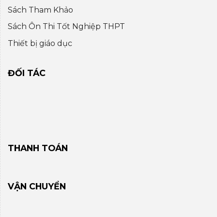
Sách Tham Khảo
Sách Ôn Thi Tốt Nghiệp THPT
Thiết bị giáo dục
ĐỐI TÁC
THANH TOÁN
VẬN CHUYỂN