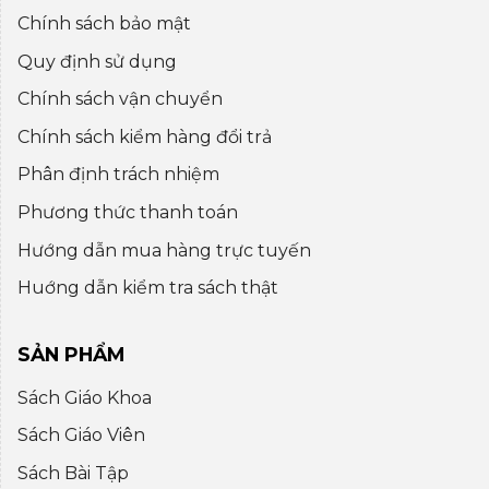
Chính sách bảo mật
Quy định sử dụng
Chính sách vận chuyển
Chính sách kiểm hàng đổi trả
Phân định trách nhiệm
Phương thức thanh toán
Hướng dẫn mua hàng trực tuyến
Huớng dẫn kiểm tra sách thật
SẢN PHẨM
Sách Giáo Khoa
Sách Giáo Viên
Sách Bài Tập