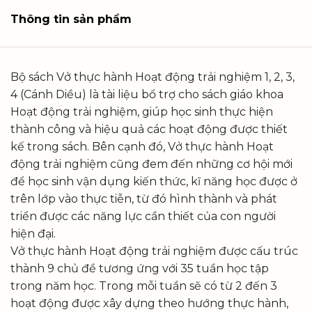
Thông tin sản phẩm
Bộ sách Vở thực hành Hoạt động trải nghiệm 1, 2, 3,
4 (Cánh Diều) là tài liệu bổ trợ cho sách giáo khoa
Hoạt động trải nghiệm, giúp học sinh thực hiện
thành công và hiệu quả các hoạt động được thiết
kế trong sách. Bên cạnh đó, Vở thực hành Hoạt
động trải nghiệm cũng đem đến những cơ hội mới
để học sinh vận dụng kiến thức, kĩ năng học được ở
trên lớp vào thực tiễn, từ đó hình thành và phát
triển được các năng lực cần thiết của con người
hiện đại.
Vở thực hành Hoạt động trải nghiệm được cấu trúc
thành 9 chủ đề tương ứng với 35 tuần học tập
trong năm học. Trong mỗi tuần sẽ có từ 2 đến 3
hoạt động được xây dựng theo hướng thực hành,