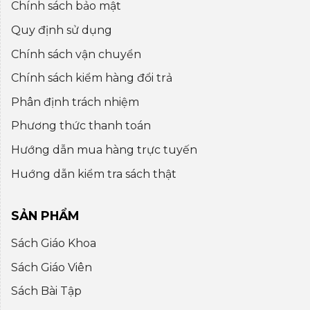
Chính sách bảo mật
Quy định sử dụng
Chính sách vận chuyển
Chính sách kiểm hàng đổi trả
Phân định trách nhiệm
Phương thức thanh toán
Hướng dẫn mua hàng trực tuyến
Huớng dẫn kiểm tra sách thật
SẢN PHẨM
Sách Giáo Khoa
Sách Giáo Viên
Sách Bài Tập