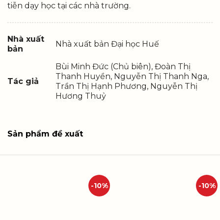
tiễn dạy học tại các nhà trường.
Nhà xuất
Nhà xuất bản Đại học Huế
bản
Bùi Minh Đức (Chủ biên), Đoàn Thị
Thanh Huyền, Nguyễn Thị Thanh Nga,
Tác giả
Trần Thị Hạnh Phương, Nguyễn Thị
Hương Thuỷ
Sản phẩm đề xuất
-10%
-10%