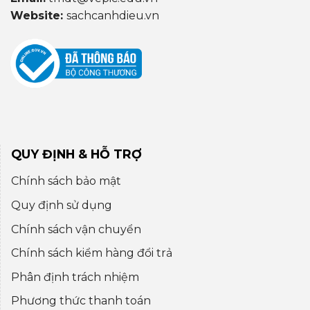
Website:
sachcanhdieu.vn
QUY ĐỊNH & HỖ TRỢ
Chính sách bảo mật
Quy định sử dụng
Chính sách vận chuyển
Chính sách kiểm hàng đổi trả
Phân định trách nhiệm
Phương thức thanh toán