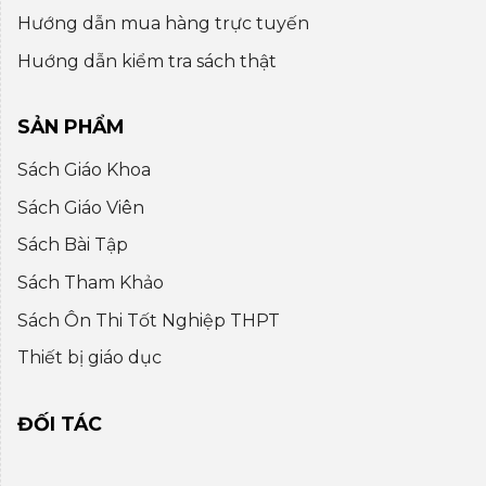
Hướng dẫn mua hàng trực tuyến
Huớng dẫn kiểm tra sách thật
SẢN PHẨM
Sách Giáo Khoa
Sách Giáo Viên
Sách Bài Tập
Sách Tham Khảo
Sách Ôn Thi Tốt Nghiệp THPT
Thiết bị giáo dục
ĐỐI TÁC