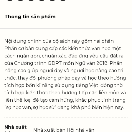
Thông tin sản phẩm
Nội dung chính của bộ sách này gồm hai phần.
Phần cơ bản cung cấp các kiến thức văn học một
cách ngắn gọn, chuẩn xác, đáp ứng yêu cầu đặt ra
của Chương trình GDPT môn Ngữ văn 2018. Phần
nâng cao giúp người dạy và người học nâng cao tri
thức, thay đổi phương pháp dạy và học theo hướng
tích hợp bốn kĩ năng sử dụng tiếng Việt, đồng thời,
tích hợp kiến thức theo hướng tiếp cận liên môn và
liên thể loại để tạo cảm hứng, khắc phục tình trạng
“sợ học văn, sợ học sử” đang khá phổ biến hiện nay.
Nhà xuất
Nhà xuất bản Hội nhà văn