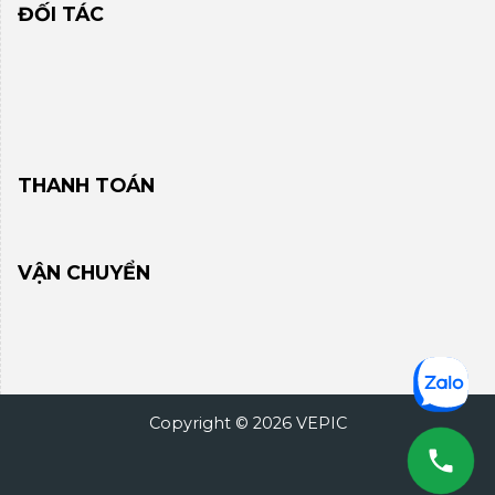
ĐỐI TÁC
THANH TOÁN
VẬN CHUYỂN
Copyright © 2026 VEPIC