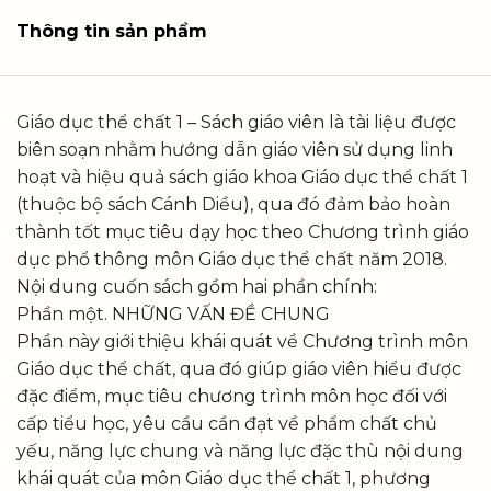
Thông tin sản phẩm
Giáo dục thể chất 1 – Sách giáo viên là tài liệu được
biên soạn nhằm hướng dẫn giáo viên sử dụng linh
hoạt và hiệu quả sách giáo khoa Giáo dục thể chất 1
(thuộc bộ sách Cánh Diều), qua đó đảm bảo hoàn
thành tốt mục tiêu dạy học theo Chương trình giáo
dục phổ thông môn Giáo dục thể chất năm 2018.
Nội dung cuốn sách gồm hai phần chính:
Phần một. NHỮNG VẤN ĐỀ CHUNG
Phần này giới thiệu khái quát về Chương trình môn
Giáo dục thể chất, qua đó giúp giáo viên hiểu được
đặc điểm, mục tiêu chương trình môn học đối với
cấp tiểu học, yêu cầu cần đạt về phẩm chất chủ
yếu, năng lực chung và năng lực đặc thù nội dung
khái quát của môn Giáo dục thể chất 1, phương