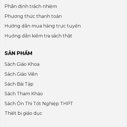
Phân định trách nhiệm
Phương thức thanh toán
Hướng dẫn mua hàng trực tuyến
Huớng dẫn kiểm tra sách thật
SẢN PHẨM
Sách Giáo Khoa
Sách Giáo Viên
Sách Bài Tập
Sách Tham Khảo
Sách Ôn Thi Tốt Nghiệp THPT
Thiết bị giáo dục