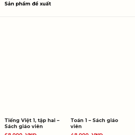
Sản phẩm đề xuất
Tiếng Việt 1, tập hai –
Toán 1 – Sách giáo
Sách giáo viên
viên