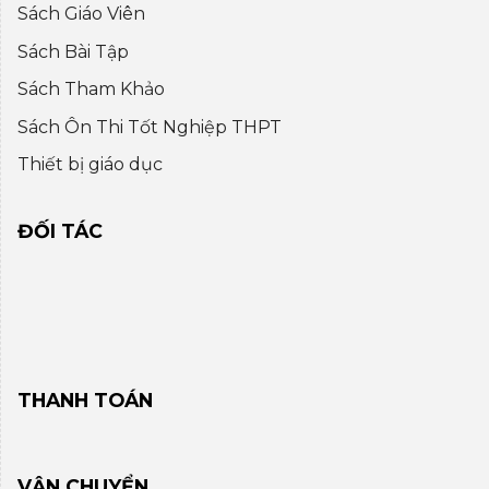
Sách Giáo Viên
Sách Bài Tập
Sách Tham Khảo
Sách Ôn Thi Tốt Nghiệp THPT
Thiết bị giáo dục
ĐỐI TÁC
THANH TOÁN
VẬN CHUYỂN