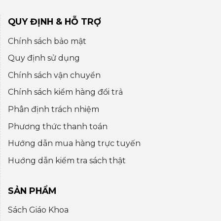
QUY ĐỊNH & HỖ TRỢ
Chính sách bảo mật
Quy định sử dụng
Chính sách vận chuyển
Chính sách kiểm hàng đổi trả
Phân định trách nhiệm
Phương thức thanh toán
Hướng dẫn mua hàng trực tuyến
Huớng dẫn kiểm tra sách thật
SẢN PHẨM
Sách Giáo Khoa