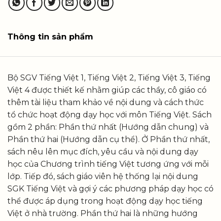
Thông tin sản phẩm
Bộ SGV Tiếng Việt 1, Tiếng Việt 2, Tiếng Việt 3, Tiếng
Việt 4 được thiết kế nhằm giúp các thầy, cô giáo có
thêm tài liệu tham khảo về nội dung và cách thức
tổ chức hoạt động dạy học với môn Tiếng Việt. Sách
gồm 2 phần: Phần thứ nhất (Hướng dẫn chung) và
Phần thứ hai (Hướng dẫn cụ thể). Ở Phần thứ nhất,
sách nêu lên mục đích, yêu cầu và nội dung dạy
học của Chương trình tiếng Việt tương ứng với mỗi
lớp. Tiếp đó, sách giáo viên hệ thống lại nội dung
SGK Tiếng Việt và gợi ý các phương pháp dạy học có
thể được áp dụng trong hoạt động dạy học tiếng
Việt ở nhà trường. Phần thứ hai là những hướng