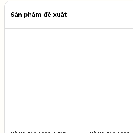
Sản phẩm đề xuất