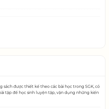
ng sách được thiết kế theo các bài học trong SGK, có
 bài tập để học sinh luyện tập, vận dụng những kiến