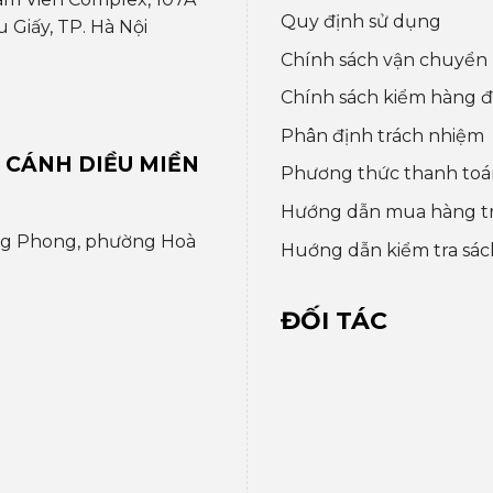
Quy định sử dụng
Giấy, TP. Hà Nội
Chính sách vận chuyển
Chính sách kiểm hàng đổ
Phân định trách nhiệm
 CÁNH DIỀU MIỀN
Phương thức thanh toá
Hướng dẫn mua hàng t
ng Phong, phường Hoà
Huớng dẫn kiểm tra sác
ĐỐI TÁC