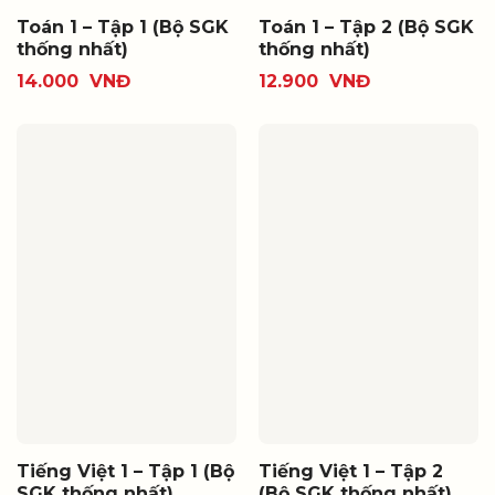
Toán 1 – Tập 1 (Bộ SGK
Toán 1 – Tập 2 (Bộ SGK
thống nhất)
thống nhất)
14.000
VNĐ
12.900
VNĐ
Tiếng Việt 1 – Tập 1 (Bộ
Tiếng Việt 1 – Tập 2
SGK thống nhất)
(Bộ SGK thống nhất)