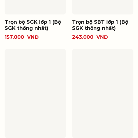
Trọn bộ SGK lớp 1 (Bộ
Trọn bộ SBT lớp 1 (Bộ
SGK thống nhất)
SGK thống nhất)
157.000
VNĐ
243.000
VNĐ