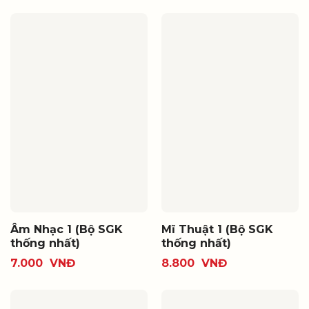
Âm Nhạc 1 (Bộ SGK
Mĩ Thuật 1 (Bộ SGK
thống nhất)
thống nhất)
7.000
VNĐ
8.800
VNĐ