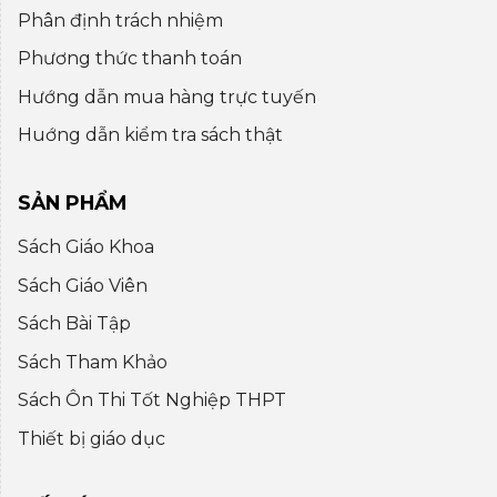
Phân định trách nhiệm
Phương thức thanh toán
Hướng dẫn mua hàng trực tuyến
Huớng dẫn kiểm tra sách thật
SẢN PHẨM
Sách Giáo Khoa
Sách Giáo Viên
Sách Bài Tập
Sách Tham Khảo
Sách Ôn Thi Tốt Nghiệp THPT
Thiết bị giáo dục