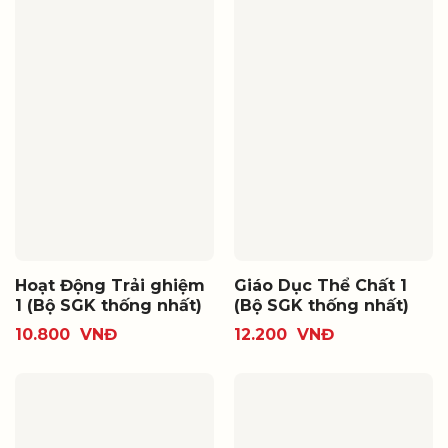
Hoạt Động Trải ghiệm
Giáo Dục Thể Chất 1
1 (Bộ SGK thống nhất)
(Bộ SGK thống nhất)
10.800
VNĐ
12.200
VNĐ