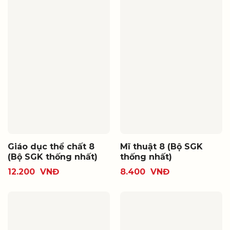
Giáo dục thể chất 8
Mĩ thuật 8 (Bộ SGK
(Bộ SGK thống nhất)
thống nhất)
12.200
VNĐ
8.400
VNĐ