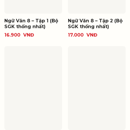
Ngữ Văn 8 – Tập 1 (Bộ
Ngữ Văn 8 – Tập 2 (Bộ
SGK thống nhất)
SGK thống nhất)
16.900
VNĐ
17.000
VNĐ