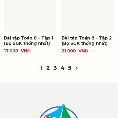
Bài tập Toán 8 – Tập 1
Bài tập Toán 8 – Tập 2
(Bộ SGK thống nhất)
(Bộ SGK thống nhất)
17.000
VNĐ
21.000
VNĐ
1
2
3
4
5