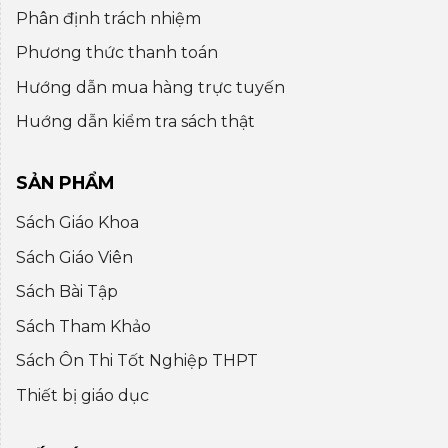
Phân định trách nhiệm
Phương thức thanh toán
Hướng dẫn mua hàng trực tuyến
Huớng dẫn kiểm tra sách thật
SẢN PHẨM
Sách Giáo Khoa
Sách Giáo Viên
Sách Bài Tập
Sách Tham Khảo
Sách Ôn Thi Tốt Nghiệp THPT
Thiết bị giáo dục