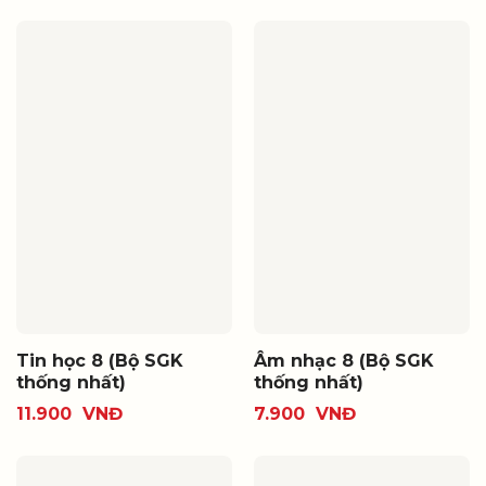
Tin học 8 (Bộ SGK
Âm nhạc 8 (Bộ SGK
thống nhất)
thống nhất)
11.900
VNĐ
7.900
VNĐ