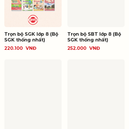
Trọn bộ SGK lớp 8 (Bộ
Trọn bộ SBT lớp 8 (Bộ
SGK thống nhất)
SGK thống nhất)
220.100
VNĐ
252.000
VNĐ