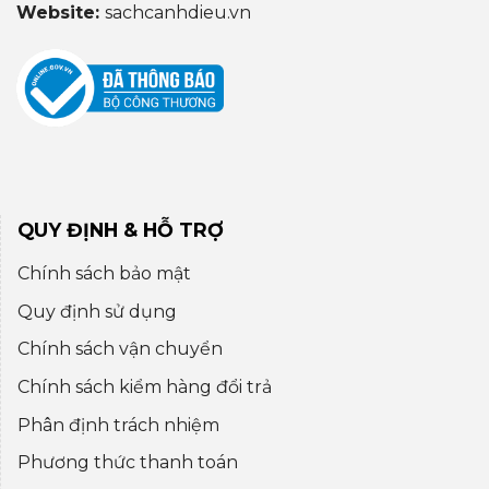
Website:
sachcanhdieu.vn
QUY ĐỊNH & HỖ TRỢ
Chính sách bảo mật
Quy định sử dụng
Chính sách vận chuyển
Chính sách kiểm hàng đổi trả
Phân định trách nhiệm
Phương thức thanh toán