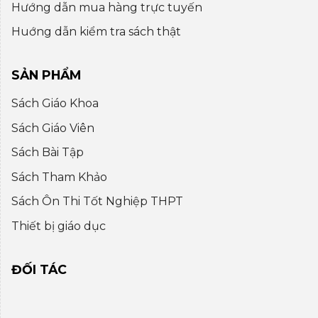
Hướng dẫn mua hàng trực tuyến
Huớng dẫn kiểm tra sách thật
SẢN PHẨM
Sách Giáo Khoa
Sách Giáo Viên
Sách Bài Tập
Sách Tham Khảo
Sách Ôn Thi Tốt Nghiệp THPT
Thiết bị giáo dục
ĐỐI TÁC